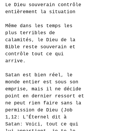
Le Dieu souverain contrôle 
entièrement la situation
Même dans les temps les 
plus terribles de 
calamités, le Dieu de la 
Bible reste souverain et 
contrôle tout ce qui 
arrive. 
Satan est bien réel, le 
monde entier est sous son 
emprise, mais il ne décide 
point en dernier ressort et 
ne peut rien faire sans la 
permission de Dieu (Job 
1,12: L'Éternel dit à 
Satan: Voici, tout ce qui 