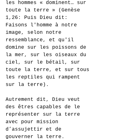
les hommes « dominent… sur 
toute la terre » (Genèse 
1,26: Puis Dieu dit: 
Faisons l'homme à notre 
image, selon notre 
ressemblance, et qu'il 
domine sur les poissons de 
la mer, sur les oiseaux du 
ciel, sur le bétail, sur 
toute la terre, et sur tous 
les reptiles qui rampent 
sur la terre). 
Autrement dit, Dieu veut 
des êtres capables de le 
représenter sur la terre 
avec pour mission 
d’assujettir et de 
gouverner la terre.