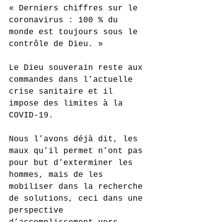
« Derniers chiffres sur le 
coronavirus : 100 % du 
monde est toujours sous le 
contrôle de Dieu. »
Le Dieu souverain reste aux 
commandes dans l’actuelle 
crise sanitaire et il 
impose des limites à la 
COVID-19. 
Nous l’avons déjà dit, les 
maux qu’il permet n’ont pas 
pour but d’exterminer les 
hommes, mais de les 
mobiliser dans la recherche 
de solutions, ceci dans une 
perspective 