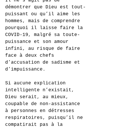
Il ne s’agit pas de 
démontrer que Dieu est tout-
puissant ou qu’il aime les 
hommes, mais de comprendre 
pourquoi il laisse faire la 
COVID-19, malgré sa toute-
puissance et son amour 
infini, au risque de faire 
face à deux chefs 
d’accusation de sadisme et 
d’impuissance. 
Si aucune explication 
intelligente n’existait, 
Dieu serait, au mieux, 
coupable de non-assistance 
à personnes en détresses 
respiratoires, puisqu’il ne 
compatirait pas à la 