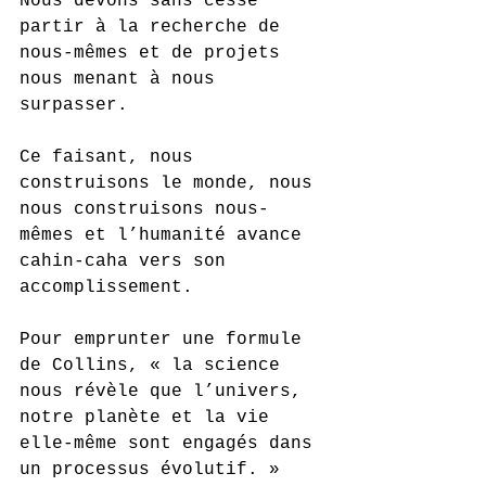
Nous devons sans cesse 
partir à la recherche de 
nous-mêmes et de projets 
nous menant à nous 
surpasser. 
Ce faisant, nous 
construisons le monde, nous 
nous construisons nous-
mêmes et l’humanité avance 
cahin-caha vers son 
accomplissement. 
Pour emprunter une formule 
de Collins, « la science 
nous révèle que l’univers, 
notre planète et la vie 
elle-même sont engagés dans 
un processus évolutif. »