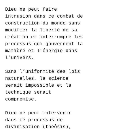
Dieu ne peut faire 
intrusion dans ce combat de 
construction du monde sans 
modifier la liberté de sa 
création et interrompre les 
processus qui gouvernent la 
matière et l’énergie dans 
l’univers. 
Sans l’uniformité des lois 
naturelles, la science 
serait impossible et la 
technique serait 
compromise. 
Dieu ne peut intervenir 
dans ce processus de 
divinisation (theôsis), 