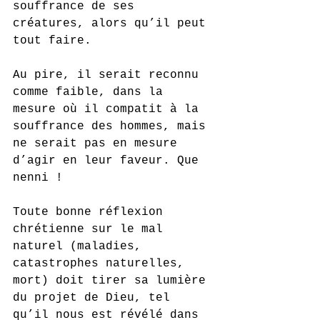
souffrance de ses 
créatures, alors qu’il peut 
tout faire.
Au pire, il serait reconnu 
comme faible, dans la 
mesure où il compatit à la 
souffrance des hommes, mais 
ne serait pas en mesure 
d’agir en leur faveur. Que 
nenni !
Toute bonne réflexion 
chrétienne sur le mal 
naturel (maladies, 
catastrophes naturelles, 
mort) doit tirer sa lumière 
du projet de Dieu, tel 
qu’il nous est révélé dans 