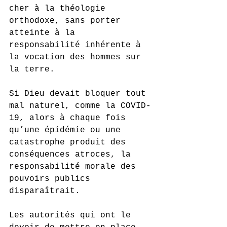
cher à la théologie 
orthodoxe, sans porter 
atteinte à la 
responsabilité inhérente à 
la vocation des hommes sur 
la terre. 
Si Dieu devait bloquer tout 
mal naturel, comme la COVID-
19, alors à chaque fois 
qu’une épidémie ou une 
catastrophe produit des 
conséquences atroces, la 
responsabilité morale des 
pouvoirs publics 
disparaîtrait. 
Les autorités qui ont le 