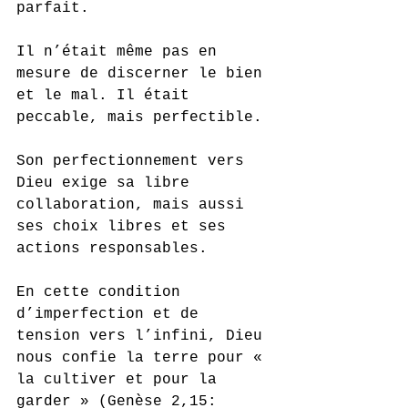
parfait. 
Il n’était même pas en 
mesure de discerner le bien 
et le mal. Il était 
peccable, mais perfectible. 
Son perfectionnement vers 
Dieu exige sa libre 
collaboration, mais aussi 
ses choix libres et ses 
actions responsables.
En cette condition 
d’imperfection et de 
tension vers l’infini, Dieu 
nous confie la terre pour « 
la cultiver et pour la 
garder » (Genèse 2,15: 