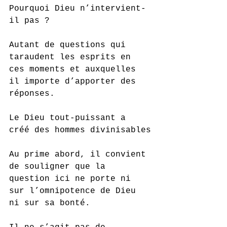
Pourquoi Dieu n’intervient-
il pas ? 
Autant de questions qui 
taraudent les esprits en 
ces moments et auxquelles 
il importe d’apporter des 
réponses.
Le Dieu tout-puissant a 
créé des hommes divinisables
Au prime abord, il convient 
de souligner que la 
question ici ne porte ni 
sur l’omnipotence de Dieu 
ni sur sa bonté.