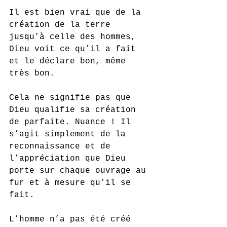
Il est bien vrai que de la 
création de la terre 
jusqu’à celle des hommes, 
Dieu voit ce qu’il a fait 
et le déclare bon, même 
très bon. 
Cela ne signifie pas que 
Dieu qualifie sa création 
de parfaite. Nuance ! Il 
s’agit simplement de la 
reconnaissance et de 
l’appréciation que Dieu 
porte sur chaque ouvrage au 
fur et à mesure qu’il se 
fait. 
L’homme n’a pas été créé 