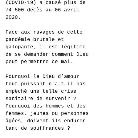
(COVID-19) a causé plus de 
74 500 décès au 06 avril 
2020.
Face aux ravages de cette 
pandémie brutale et 
galopante, il est légitime 
de se demander comment Dieu 
peut permettre ce mal.
Pourquoi le Dieu d’amour 
tout-puissant n’a-t-il pas 
empêché une telle crise 
sanitaire de survenir ? 
Pourquoi des hommes et des 
femmes, jeunes ou personnes 
âgées, doivent-ils endurer 
tant de souffrances ? 