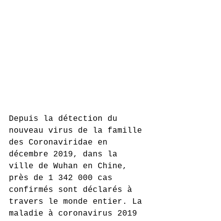
Depuis la détection du 
nouveau virus de la famille 
des Coronaviridae en 
décembre 2019, dans la 
ville de Wuhan en Chine, 
près de 1 342 000 cas 
confirmés sont déclarés à 
travers le monde entier. La 
maladie à coronavirus 2019 