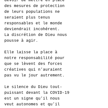
devoir de mettre en place 
des mesures de protection 
de leurs populations ne 
seraient plus tenus 
responsables et le monde 
deviendrait incohérent.
La discrétion de Dieu nous 
pousse à agir. 
Elle laisse la place à 
notre responsabilité pour 
que se lèvent des forces 
créatives qui n’auraient 
pas vu le jour autrement. 
Le silence du Dieu tout-
puissant devant la COVID-19 
est un signe qu’il nous 
veut autonomes et qu’il 