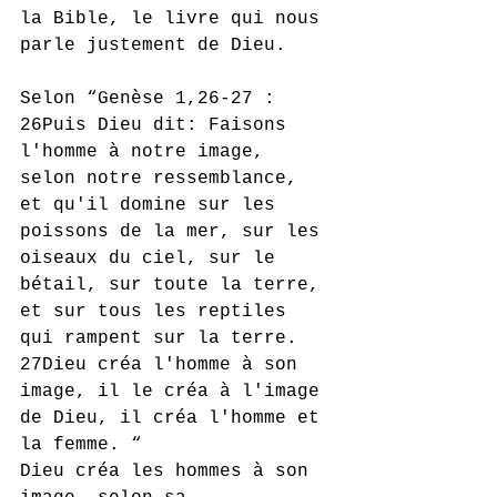
la Bible, le livre qui nous 
parle justement de Dieu. 
Selon “Genèse 1,26-27 : 
26Puis Dieu dit: Faisons 
l'homme à notre image, 
selon notre ressemblance, 
et qu'il domine sur les 
poissons de la mer, sur les 
oiseaux du ciel, sur le 
bétail, sur toute la terre, 
et sur tous les reptiles 
qui rampent sur la terre. 
27Dieu créa l'homme à son 
image, il le créa à l'image 
de Dieu, il créa l'homme et 
la femme. “
Dieu créa les hommes à son 