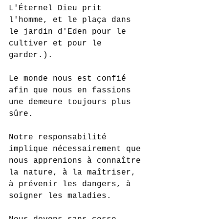
L'Éternel Dieu prit 
l'homme, et le plaça dans 
le jardin d'Eden pour le 
cultiver et pour le 
garder.).
Le monde nous est confié 
afin que nous en fassions 
une demeure toujours plus 
sûre. 
Notre responsabilité 
implique nécessairement que 
nous apprenions à connaître 
la nature, à la maîtriser, 
à prévenir les dangers, à 
soigner les maladies.