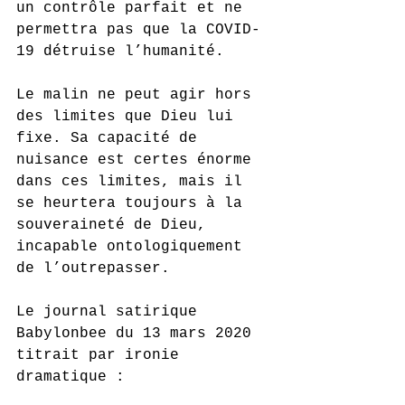
un contrôle parfait et ne 
permettra pas que la COVID-
19 détruise l’humanité. 
Le malin ne peut agir hors 
des limites que Dieu lui 
fixe. Sa capacité de 
nuisance est certes énorme 
dans ces limites, mais il 
se heurtera toujours à la 
souveraineté de Dieu, 
incapable ontologiquement 
de l’outrepasser.
Le journal satirique 
Babylonbee du 13 mars 2020 
titrait par ironie 
dramatique : 