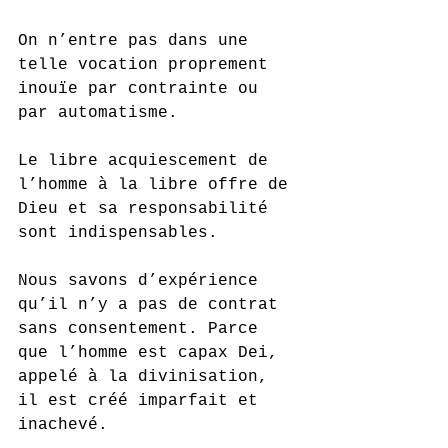
On n’entre pas dans une 
telle vocation proprement 
inouïe par contrainte ou 
par automatisme. 
Le libre acquiescement de 
l’homme à la libre offre de 
Dieu et sa responsabilité 
sont indispensables. 
Nous savons d’expérience 
qu’il n’y a pas de contrat 
sans consentement. Parce 
que l’homme est capax Dei, 
appelé à la divinisation, 
il est créé imparfait et 
inachevé. 