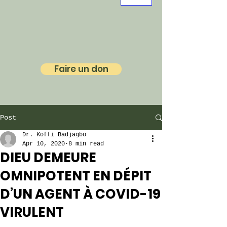
Faire un don
Post
Dr. Koffi Badjagbo
Apr 10, 2020
8 min read
DIEU DEMEURE
OMNIPOTENT EN DÉPIT
D’UN AGENT À COVID-19
VIRULENT