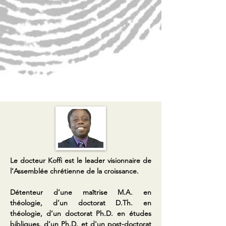
Le docteur Koffi est le leader visionnaire de
l’Assemblée chrétienne de la croissance.
Détenteur d’une maîtrise M.A. en
théologie, d’un doctorat D.Th. en
théologie, d’un doctorat Ph.D. en études
bibliques, d’un Ph.D. et d'un post-doctorat