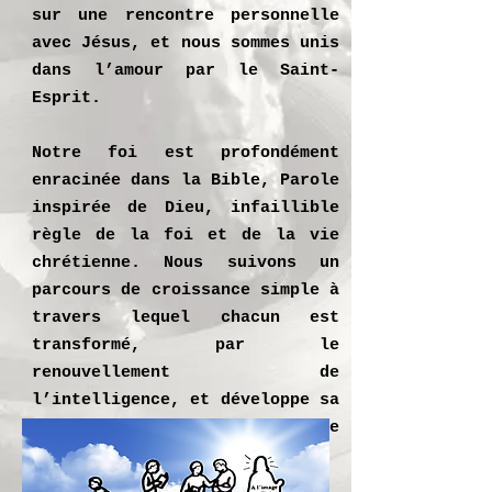
sur une rencontre personnelle
avec Jésus, et nous sommes unis
dans l’amour par le Saint-
Esprit.
Notre foi est profondément
enracinée dans la Bible, Parole
inspirée de Dieu, infaillible
règle de la foi et de la vie
chrétienne. Nous suivons un
parcours de croissance simple à
travers lequel chacun est
transformé, par le
renouvellement de
l’intelligence, et développe sa
maturité à la ressemblance de
Christ.