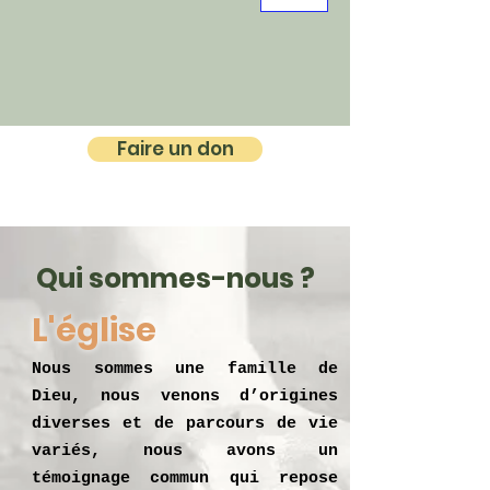
Faire un don
Qui sommes-nous ?
L'église
Nous sommes une famille de
Dieu, nous venons d’origines
diverses et de parcours de vie
variés, nous avons un
témoignage commun qui repose