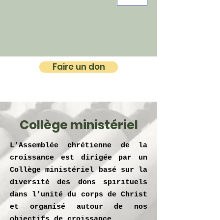
Faire un don
Collège ministériel
L’Assemblée chrétienne de la
croissance est dirigée par un
Collège ministériel basé sur la
diversité des dons spirituels
dans l’unité du corps de Christ
et organisé autour de nos
objectifs de croissance.