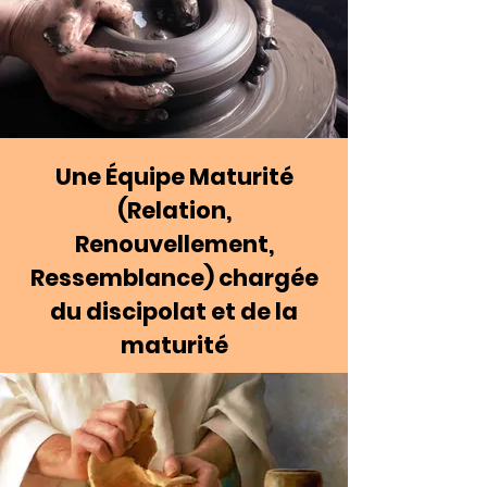
Une Équipe Maturité
(Relation,
Renouvellement,
Ressemblance) chargée
du discipolat et de la
maturité