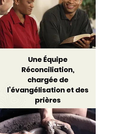
Une Équipe
Réconciliation,
chargée de
l’évangélisation et des
prières