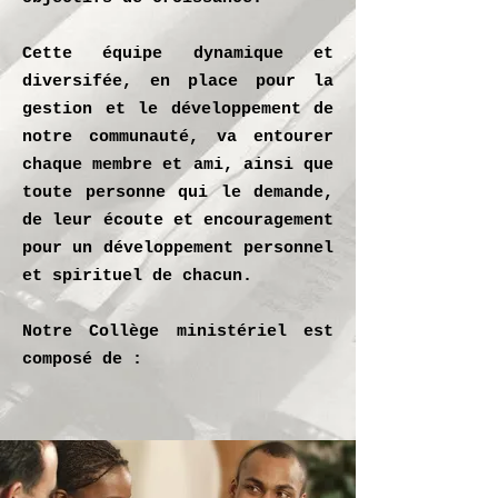
Cette équipe dynamique et
diversifée, en place pour la
gestion et le développement de
notre communauté, va entourer
chaque membre et ami, ainsi que
toute personne qui le demande,
de leur écoute et encouragement
pour un développement personnel
et spirituel de chacun.
Notre Collège ministériel est
composé de :