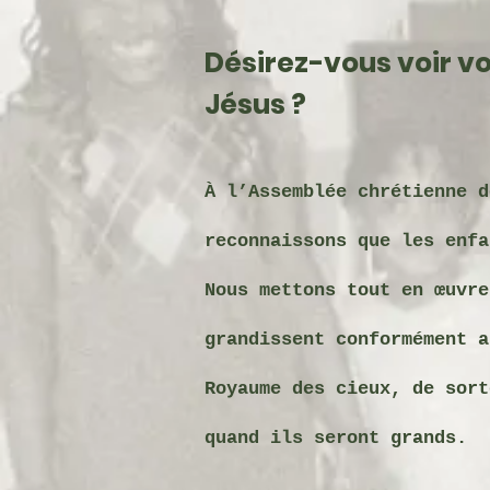
Désirez-vous voir v
Jésus ?
À l’Assemblée chrétienne d
reconnaissons que les enfa
Nous mettons tout en œuvre
grandissent conformément a
Royaume des cieux, de sort
quand ils seront grands.