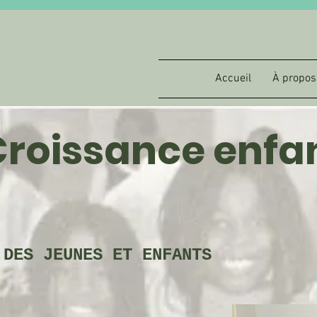
Accueil
À propos
Croissance enfa
 DES JEUNES ET ENFANTS