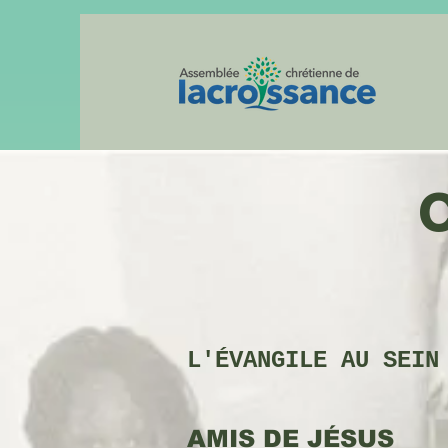
L'ÉVANGILE AU SEIN
AMIS DE JÉSUS