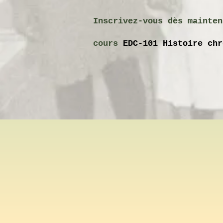
Inscrivez-vous dès mainten
cours
EDC-101 Histoire chr