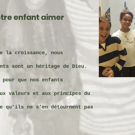
otre enfant aimer
e la croissance, nous
nts sont un héritage de Dieu.
 pour que nos enfants
ux valeurs et aux principes du
e qu’ils ne s’en détournent pas