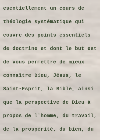
esentiellement un cours de
théologie systématique qui
couvre des points essentiels
de doctrine et dont le but est
de vous permettre de mieux
connaître Dieu, Jésus, le
Saint-Esprit, la Bible, ainsi
que la perspective de Dieu à
propos de l'homme, du travail,
de la prospérité, du bien, du