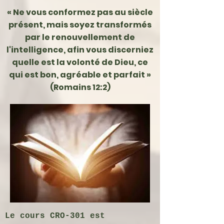
« Ne vous conformez pas au siècle
présent, mais soyez transformés
par le renouvellement de
l'intelligence, afin vous discerniez
quelle est la volonté de Dieu, ce
qui est bon, agréable et parfait »
(Romains 12:2)
Le cours CRO-301 est