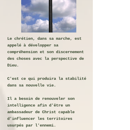
Le chrétien, dans sa marche, est
appelé à développer sa
compréhension et son discernement
des choses avec la perspective de
Dieu.
C'est ce qui produira la stabilité
dans sa nouvelle vie.
Il a besoin de renouveler son
intelligence afin d'être un
ambassadeur de Christ capable
d'influencer les territoires
usurpés par l'ennemi.