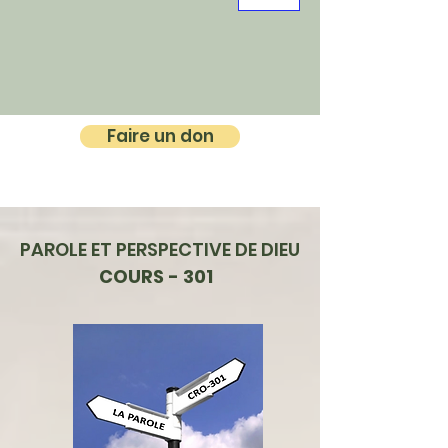
Faire un don
PAROLE ET PERSPECTIVE DE DIEU
COURS - 301