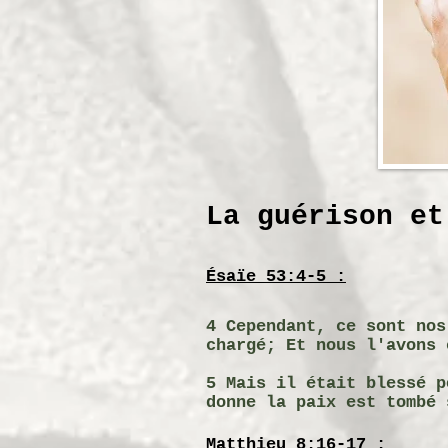
La guérison et
Ésaïe 53:4-5 :
4 Cependant, ce sont nos
chargé; Et nous l'avons 
5 Mais il était blessé p
donne la paix est tombé 
Matthieu 8:16-17 :