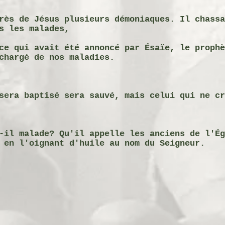
rès de Jésus plusieurs démoniaques. Il chassa
s les malades,
ce qui avait été annoncé par Ésaïe, le prophè
chargé de nos maladies.
sera baptisé sera sauvé, mais celui qui ne cr
-il malade? Qu'il appelle les anciens de l'Ég
 en l'oignant d'huile au nom du Seigneur.