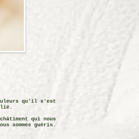
uleurs qu'il s'est
lié.
châtiment qui nous
ous sommes guéris.