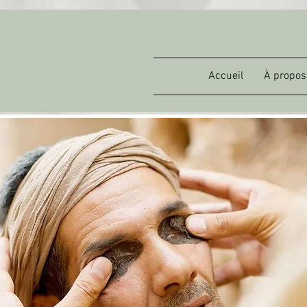
Accueil
À propos