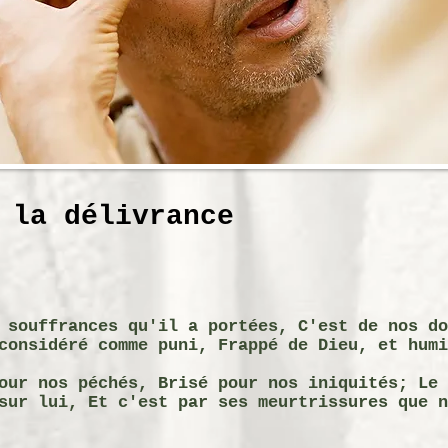
 la délivrance
 souffrances qu'il a portées, C'est de nos do
considéré comme puni, Frappé de Dieu, et humi
our nos péchés, Brisé pour nos iniquités; Le 
sur lui, Et c'est par ses meurtrissures que n